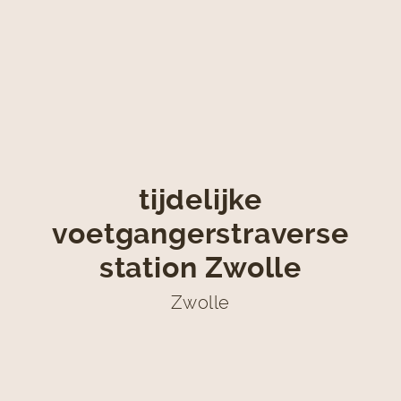
tijdelijke
voetgangerstraverse
station Zwolle
Zwolle