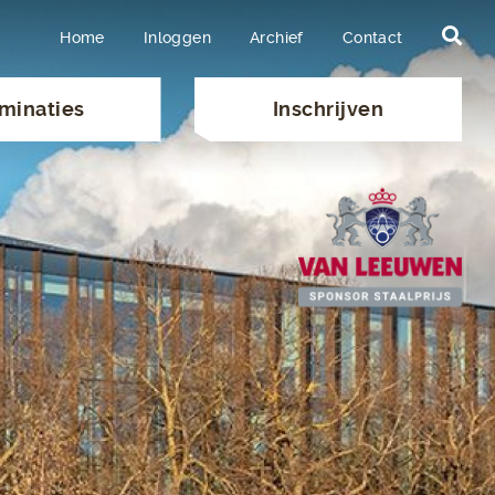
Home
Inloggen
Archief
Contact
minaties
Inschrijven