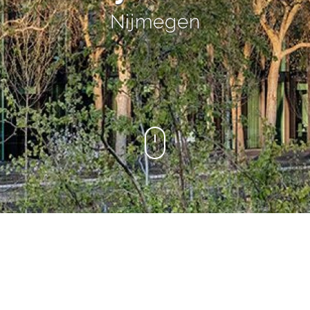
Nijmegen