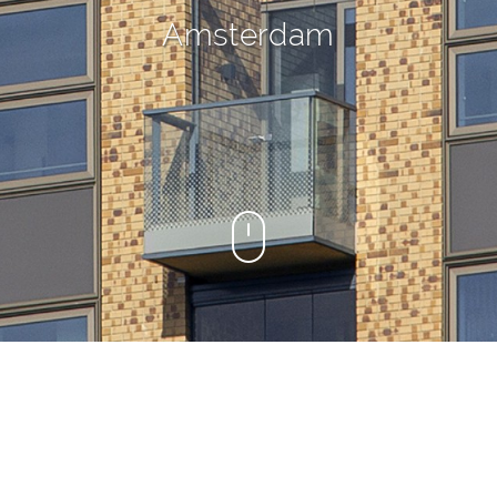
Amsterdam