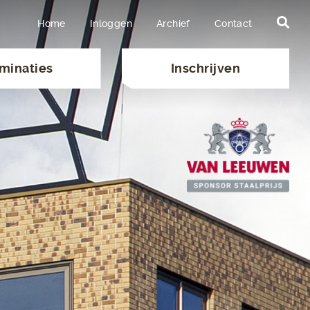
Home
Inloggen
Archief
Contact
minaties
Inschrijven