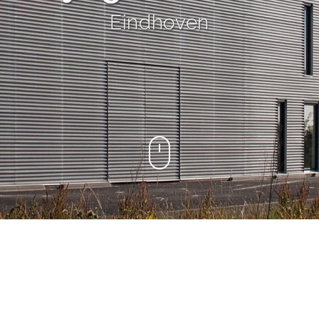
Eindhoven