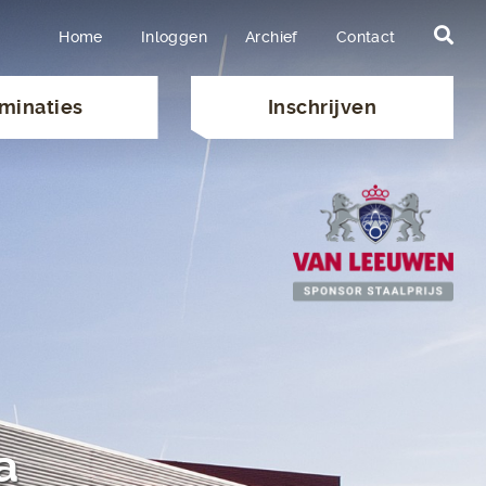
Home
Inloggen
Archief
Contact
minaties
Inschrijven
a