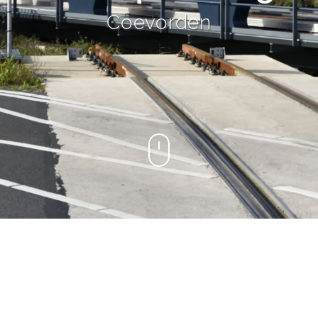
Coevorden