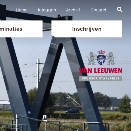
Home
Inloggen
Archief
Contact
minaties
Inschrijven