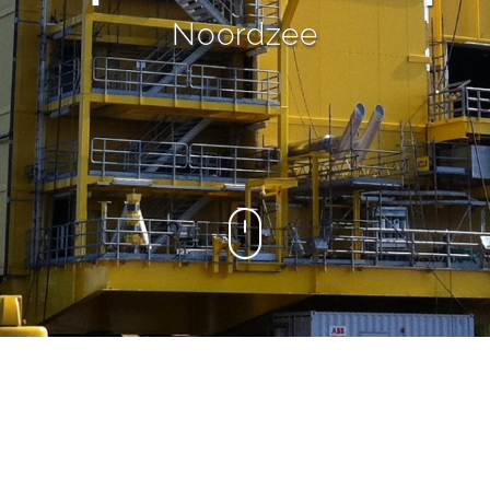
Noordzee