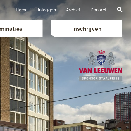
Home
Inloggen
Archief
Contact
minaties
Inschrijven