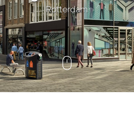
Rotterdam